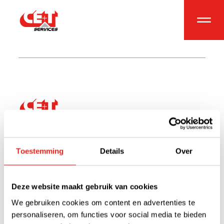
Index
Over
Nieuws
Toestemming
Details
Over
Jobs
Projecten
Contact
Deze website maakt gebruik van cookies
We gebruiken cookies om content en advertenties te
personaliseren, om functies voor social media te bieden