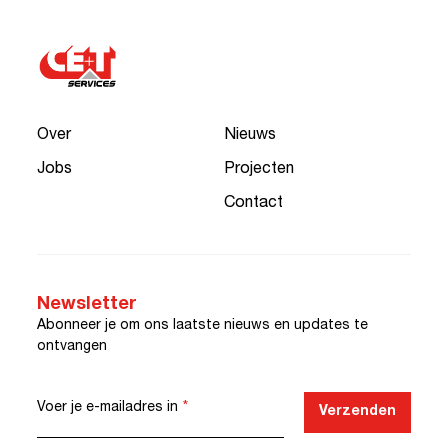
Over
Nieuws
Jobs
Projecten
Contact
Newsletter
Abonneer je om ons laatste nieuws en updates te
ontvangen
Voer je e-mailadres in
*
Verzenden