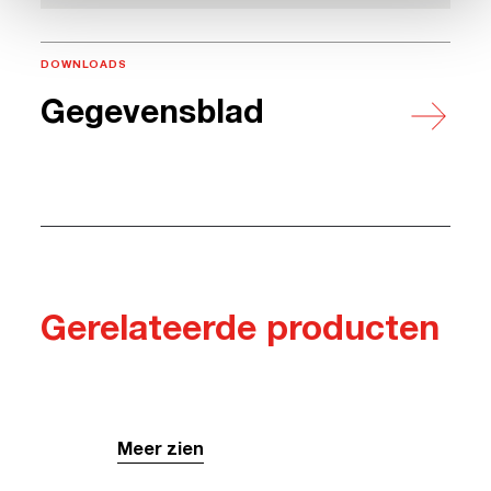
DOWNLOADS
Gegevensblad
Gerelateerde producten
Meer zien