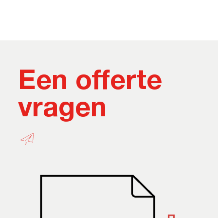
Een offerte
vragen