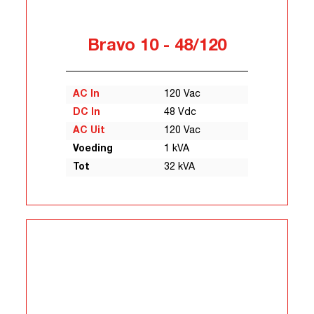
Bravo 10 - 48/120
AC In
120 Vac
DC In
48 Vdc
AC Uit
120 Vac
Voeding
1 kVA
Tot
32 kVA