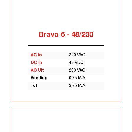
Bravo 6 - 48/230
AC In
230 VAC
DC In
48 VDC
AC Uit
230 VAC
Voeding
0,75 kVA
Tot
3,75 kVA