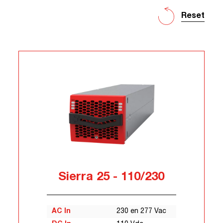
Reset
Sierra 25 - 110/230
AC In
230 en 277 Vac